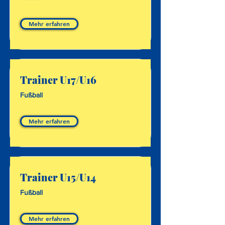
Mehr erfahren
Trainer U17/U16
Fußball
Mehr erfahren
Trainer U15/U14
Fußball
Mehr erfahren