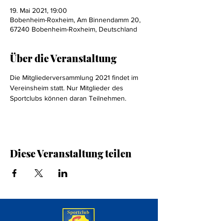
19. Mai 2021, 19:00
Bobenheim-Roxheim, Am Binnendamm 20,
67240 Bobenheim-Roxheim, Deutschland
Über die Veranstaltung
Die Mitgliederversammlung 2021 findet im 
Vereinsheim statt. Nur Mitglieder des 
Sportclubs können daran Teilnehmen.
Diese Veranstaltung teilen